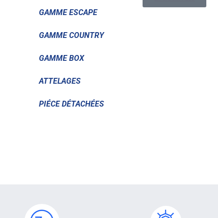
GAMME ESCAPE
GAMME COUNTRY
GAMME BOX
ATTELAGES
PIÉCE DÉTACHÉES