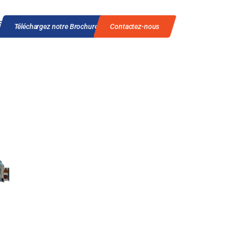
00
Téléchargez notre Brochure
Contactez-nous