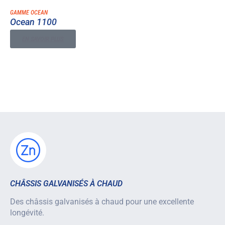
GAMME OCEAN
Ocean 1100
EN SAVOIR PLUS
CHÂSSIS GALVANISÉS À CHAUD
Des châssis galvanisés à chaud pour une excellente
longévité.