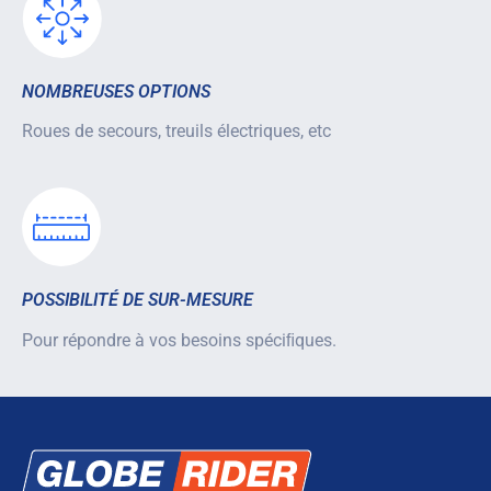
NOMBREUSES OPTIONS
Roues de secours, treuils électriques, etc
POSSIBILITÉ DE SUR-MESURE
Pour répondre à vos besoins spéciﬁques.