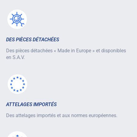
DES PIÈCES DÉTACHÉES
Des pièces détachées « Made in Europe » et disponibles
en S.A.V.
ATTELAGES IMPORTÉS
Des attelages importés et aux normes européennes.