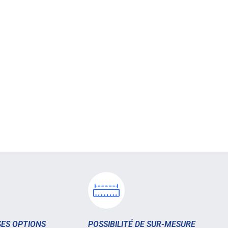
ES OPTIONS
POSSIBILITÉ DE SUR-MESURE