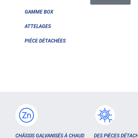
GAMME BOX
ATTELAGES
PIÉCE DÉTACHÉES
CHÂSSIS GALVANISÉS À CHAUD
DES PIÈCES DÉTAC