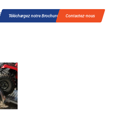
CAPE 500 QUAD
Téléchargez notre Brochure
Contactez-nous