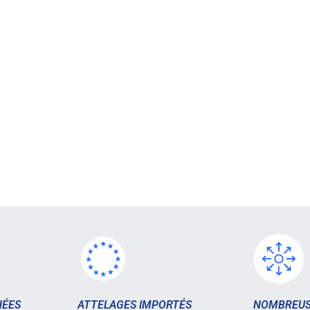
HÉES
ATTELAGES IMPORTÉS
NOMBREUS