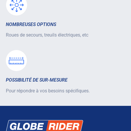
NOMBREUSES OPTIONS
Roues de secours, treuils électriques, etc
POSSIBILITÉ DE SUR-MESURE
Pour répondre à vos besoins spéciﬁques.