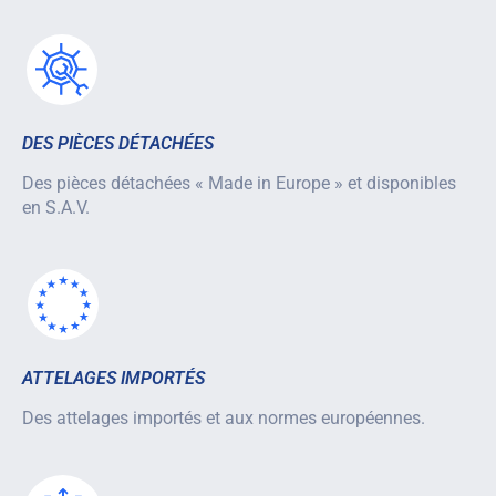
DES PIÈCES DÉTACHÉES
Des pièces détachées « Made in Europe » et disponibles
en S.A.V.
ATTELAGES IMPORTÉS
Des attelages importés et aux normes européennes.