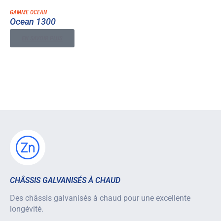
GAMME OCEAN
Ocean 1300
EN SAVOIR PLUS
CHÂSSIS GALVANISÉS À CHAUD
Des châssis galvanisés à chaud pour une excellente
longévité.