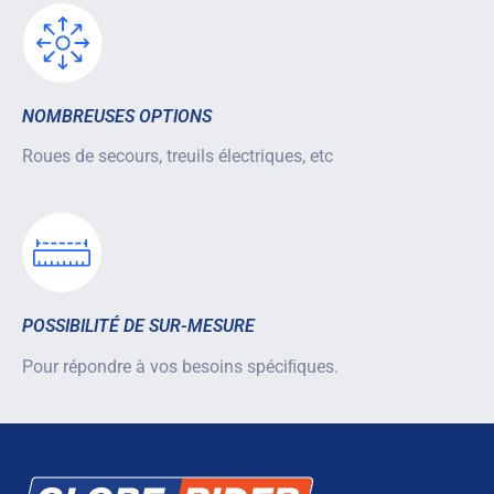
NOMBREUSES OPTIONS
Roues de secours, treuils électriques, etc
POSSIBILITÉ DE SUR-MESURE
Pour répondre à vos besoins spéciﬁques.