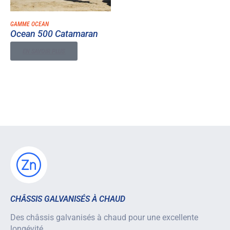
GAMME OCEAN
Ocean 500 Catamaran
EN SAVOIR PLUS
CHÂSSIS GALVANISÉS À CHAUD
Des châssis galvanisés à chaud pour une excellente
longévité.