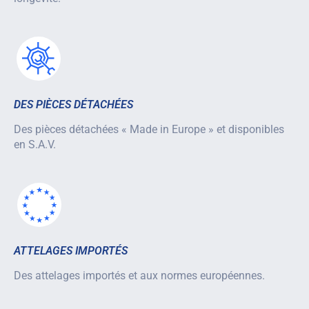
DES PIÈCES DÉTACHÉES
Des pièces détachées « Made in Europe » et disponibles
en S.A.V.
ATTELAGES IMPORTÉS
Des attelages importés et aux normes européennes.