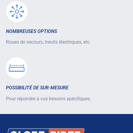
NOMBREUSES OPTIONS
Roues de secours, treuils électriques, etc
POSSIBILITÉ DE SUR-MESURE
Pour répondre à vos besoins spéciﬁques.