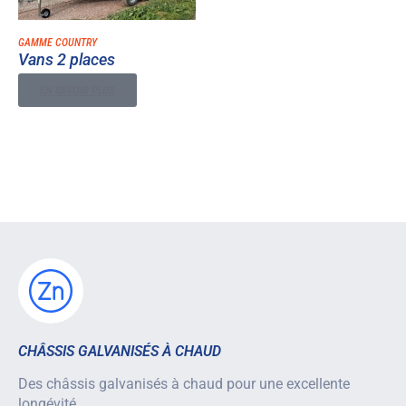
GAMME COUNTRY
Vans 2 places
EN SAVOIR PLUS
CHÂSSIS GALVANISÉS À CHAUD
Des châssis galvanisés à chaud pour une excellente
longévité.