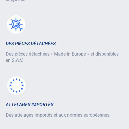
DES PIÈCES DÉTACHÉES
Des pièces détachées « Made in Europe » et disponibles
en S.A.V.
ATTELAGES IMPORTÉS
Des attelages importés et aux normes européennes.