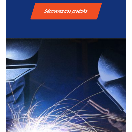
Découvrez nos produits