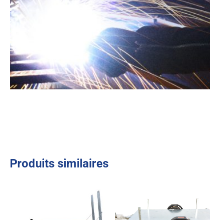
Produits similaires