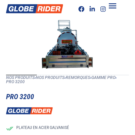
NOS PRODUITS
›
NOS PRODUITS
›
REMORQUES
›
GAMME PRO
›
PRO 3200
PRO 3200
PLATEAU EN ACIER GALVANISÉ