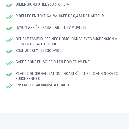
DIMENSIONS UTILES : 3,5 X 1,6 M
RIDELLES EN TÔLE GALVANISÉE DE 0,4 M DE HAUTEUR
HAYON ARRIÈRE RABATTABLE ET AMOVIBLE
DOUBLE ESSIEUX FREINÉS HOMOLOGUÉS AVEC SUSPENSION À
ÉLÉMENTS CAOUTCHOUC
ROUE JOCKEY TÉLESCOPIQUE
GARDE-BOUE EN ACIER OU EN POLYÉTHYLÈNE
PLAQUE DE SIGNALISATION ENCASTRÉE ET FEUX AUX NORMES
EUROPÉENNES
ENSEMBLE GALVANISÉ À CHAUD