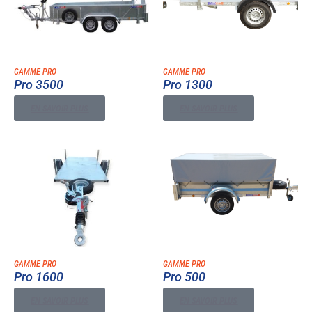
GAMME PRO
GAMME PRO
Pro 3500
Pro 1300
EN SAVOIR PLUS
EN SAVOIR PLUS
GAMME PRO
GAMME PRO
Pro 1600
Pro 500
EN SAVOIR PLUS
EN SAVOIR PLUS