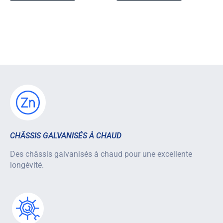
CHÂSSIS GALVANISÉS À CHAUD
Des châssis galvanisés à chaud pour une excellente
longévité.