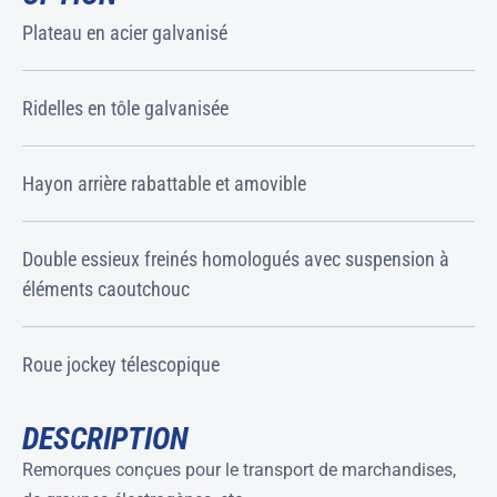
Plateau en acier galvanisé
Ridelles en tôle galvanisée
Hayon arrière rabattable et amovible
Double essieux freinés homologués avec suspension à
éléments caoutchouc
Roue jockey télescopique
DESCRIPTION
Remorques conçues pour le transport de marchandises,