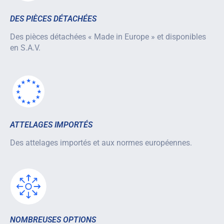
DES PIÈCES DÉTACHÉES
Des pièces détachées « Made in Europe » et disponibles
en S.A.V.
ATTELAGES IMPORTÉS
Des attelages importés et aux normes européennes.
NOMBREUSES OPTIONS