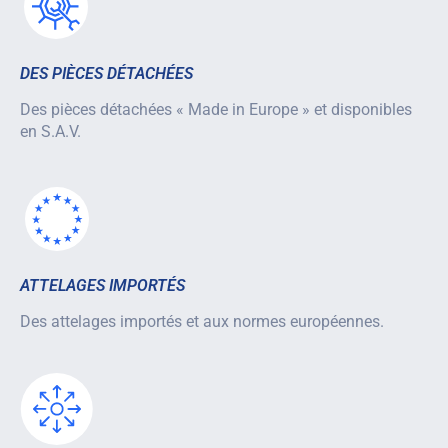
DES PIÈCES DÉTACHÉES
Des pièces détachées « Made in Europe » et disponibles
en S.A.V.
ATTELAGES IMPORTÉS
Des attelages importés et aux normes européennes.