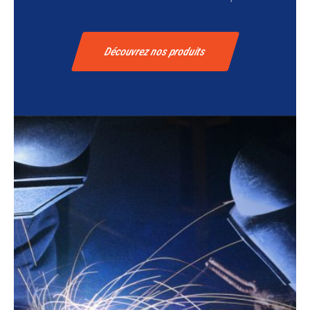
Découvrez nos produits