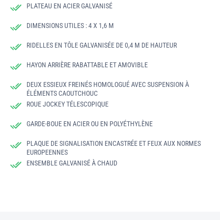
PLATEAU EN ACIER GALVANISÉ
DIMENSIONS UTILES : 4 X 1,6 M
RIDELLES EN TÔLE GALVANISÉE DE 0,4 M DE HAUTEUR
HAYON ARRIÈRE RABATTABLE ET AMOVIBLE
DEUX ESSIEUX FREINÉS HOMOLOGUÉ AVEC SUSPENSION À
ÉLÉMENTS CAOUTCHOUC
ROUE JOCKEY TÉLESCOPIQUE
GARDE-BOUE EN ACIER OU EN POLYÉTHYLÈNE
PLAQUE DE SIGNALISATION ENCASTRÉE ET FEUX AUX NORMES
EUROPEENNES
ENSEMBLE GALVANISÉ À CHAUD