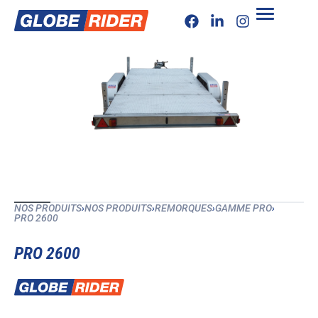
NOS PRODUITS
›
NOS PRODUITS
›
REMORQUES
›
GAMME PRO
›
PRO 2600
PRO 2600