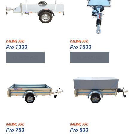
GAMME PRO
GAMME PRO
Pro 1300
Pro 1600
EN SAVOIR PLUS
EN SAVOIR PLUS
GAMME PRO
GAMME PRO
Pro 750
Pro 500