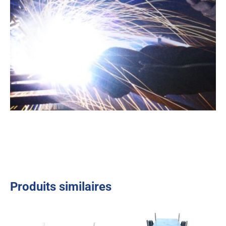
Produits similaires