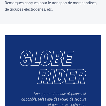
Remorques conçues pour le transport de marchandises,
de groupes électrogènes, etc.
Une gamme étendue d'options est
disponible, telles que des roues de secours
et des treuils électriques.