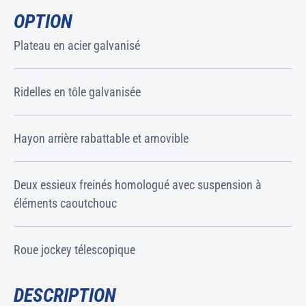
OPTION
Plateau en acier galvanisé
Ridelles en tôle galvanisée
Hayon arrière rabattable et amovible
Deux essieux freinés homologué avec suspension à
éléments caoutchouc
Roue jockey télescopique
DESCRIPTION