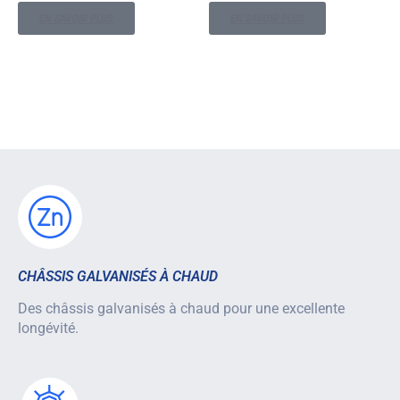
EN SAVOIR PLUS
EN SAVOIR PLUS
CHÂSSIS GALVANISÉS À CHAUD
Des châssis galvanisés à chaud pour une excellente
longévité.