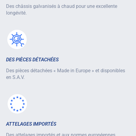
Des châssis galvanisés à chaud pour une excellente
longévité.
DES PIÈCES DÉTACHÉES
Des pièces détachées « Made in Europe » et disponibles
en S.A.V.
ATTELAGES IMPORTÉS
Des attelages importés et aux normes européennes.