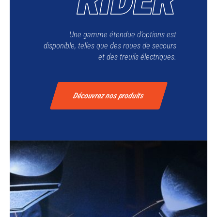
Une gamme étendue d'options est
disponible, telles que des roues de secours
et des treuils électriques.
Découvrez nos produits