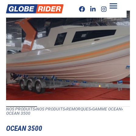
NOS PRODUITS
›
NOS PRODUITS
›
REMORQUES
›
GAMME OCEAN
›
OCEAN 3500
OCEAN 3500