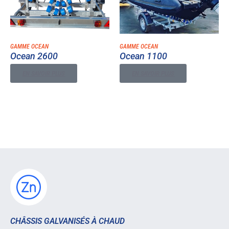
GAMME OCEAN
GAMME OCEAN
Ocean 2600
Ocean 1100
EN SAVOIR PLUS
EN SAVOIR PLUS
CHÂSSIS GALVANISÉS À CHAUD