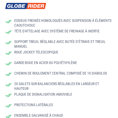
ESSIEUX FREINÉS HOMOLOGUÉS AVEC SUSPENSION À ÉLÉMENTS
CAOUTCHOUC
TÊTE D’ATTELAGE AVEC SYSTÈME DE FREINAGE À INERTIE
SUPPORT TREUIL RÉGLABLE AVEC BUTÉE D’ÉTRAVE ET TREUIL
MANUEL
ROUE JOCKEY TÉLESCOPIQUE
GARDE-BOUE EN ACIER OU POLYÉTHYLÈNE
CHEMIN DE ROULEMENT CENTRAL COMPOSÉ DE 10 DIABOLOS
20 GALETS SUR BALANCIERS RÉGLABLES EN LARGEUR ET
HAUTEUR
PLAQUE DE SIGNALISATION AMOVIBLE
PROTECTIONS LATÉRALES
ENSEMBLE GALVANISÉ À CHAUD