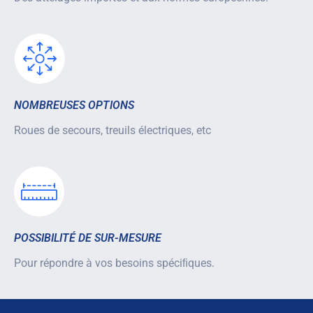
NOMBREUSES OPTIONS
Roues de secours, treuils électriques, etc
POSSIBILITÉ DE SUR-MESURE
Pour répondre à vos besoins spéciﬁques.