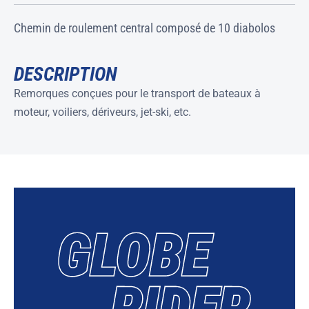
Chemin de roulement central composé de 10 diabolos
DESCRIPTION
Remorques conçues pour le transport de bateaux à
moteur, voiliers, dériveurs, jet-ski, etc.