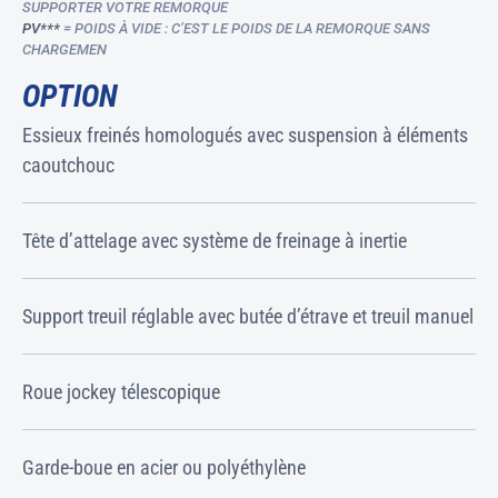
SUPPORTER VOTRE REMORQUE
PV***
= POIDS À VIDE : C’EST LE POIDS DE LA REMORQUE SANS
CHARGEMEN
OPTION
Essieux freinés homologués avec suspension à éléments
caoutchouc
Tête d’attelage avec système de freinage à inertie
Support treuil réglable avec butée d’étrave et treuil manuel
Roue jockey télescopique
Garde-boue en acier ou polyéthylène