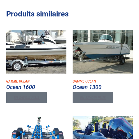
Produits similaires
GAMME OCEAN
GAMME OCEAN
Ocean 1600
Ocean 1300
EN SAVOIR PLUS
EN SAVOIR PLUS