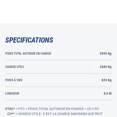
SPECIFICATIONS
3500 Kg
POIDS TOTAL AUTORISÉ EN CHARGE
2680 Kg
CHARGE UTILE
820 Kg
POIDS À VIDE
8,5 M
LONGUEUR
PTAC*
= PTC = POIDS TOTAL AUTORISÉ EN CHARGE = CU + PV
CU**
= CHARGE UTILE : C’EST LA CHARGE MAXIMUM QUE PEUT