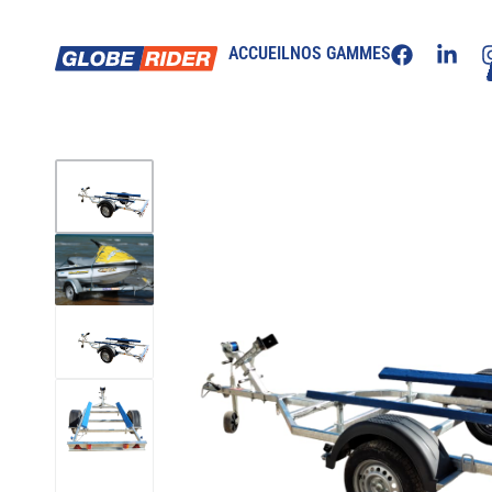
ACCUEIL
NOS GAMMES