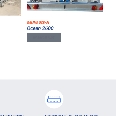
GAMME OCEAN
Ocean 2600
EN SAVOIR PLUS