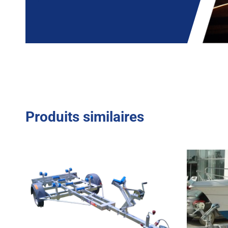
Produits similaires