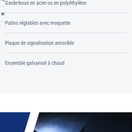
Garde-boue en acier ou en polyéthylène
4 M
Patins réglables avec moquette
Plaque de signalisation amovible
Ensemble galvanisé à chaud