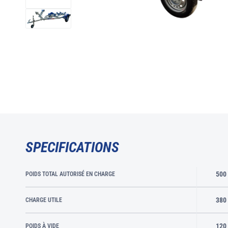
SPECIFICATIONS
500
POIDS TOTAL AUTORISÉ EN CHARGE
380
CHARGE UTILE
120
POIDS À VIDE