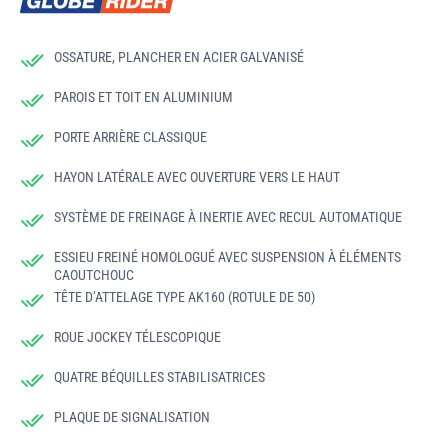
OSSATURE, PLANCHER EN ACIER GALVANISÉ
PAROIS ET TOIT EN ALUMINIUM
PORTE ARRIÈRE CLASSIQUE
HAYON LATÉRALE AVEC OUVERTURE VERS LE HAUT
SYSTÈME DE FREINAGE À INERTIE AVEC RECUL AUTOMATIQUE
ESSIEU FREINÉ HOMOLOGUÉ AVEC SUSPENSION À ÉLÉMENTS
CAOUTCHOUC
TÊTE D’ATTELAGE TYPE AK160 (ROTULE DE 50)
ROUE JOCKEY TÉLESCOPIQUE
QUATRE BÉQUILLES STABILISATRICES
PLAQUE DE SIGNALISATION