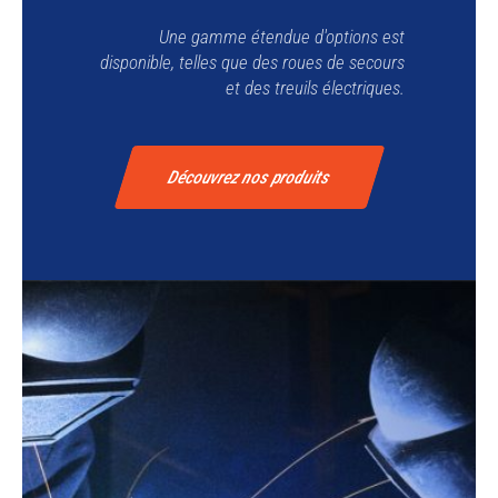
Une gamme étendue d'options est
disponible, telles que des roues de secours
et des treuils électriques.
Découvrez nos produits