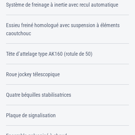
Système de freinage à inertie avec recul automatique
Essieu freiné homologué avec suspension à éléments
caoutchouc
Tête d’attelage type AK160 (rotule de 50)
Roue jockey télescopique
Quatre béquilles stabilisatrices
Plaque de signalisation