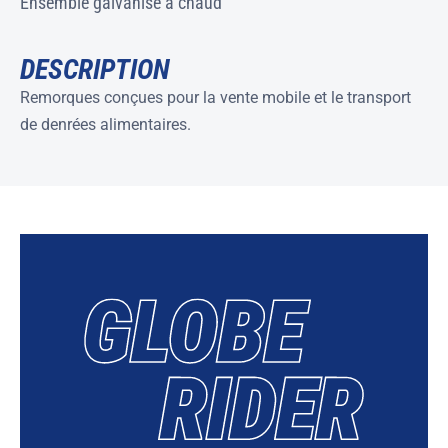
Ensemble galvanisé à chaud
DESCRIPTION
Remorques conçues pour la vente mobile et le transport
de denrées alimentaires.