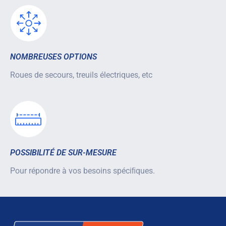
NOMBREUSES OPTIONS
Roues de secours, treuils électriques, etc
POSSIBILITÉ DE SUR-MESURE
Pour répondre à vos besoins spéciﬁques.