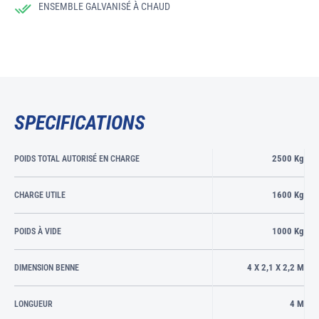
ENSEMBLE GALVANISÉ À CHAUD
SPECIFICATIONS
2500 Kg
POIDS TOTAL AUTORISÉ EN CHARGE
1600 Kg
CHARGE UTILE
1000 Kg
POIDS À VIDE
4 X 2,1 X 2,2 M
DIMENSION BENNE
4 M
LONGUEUR