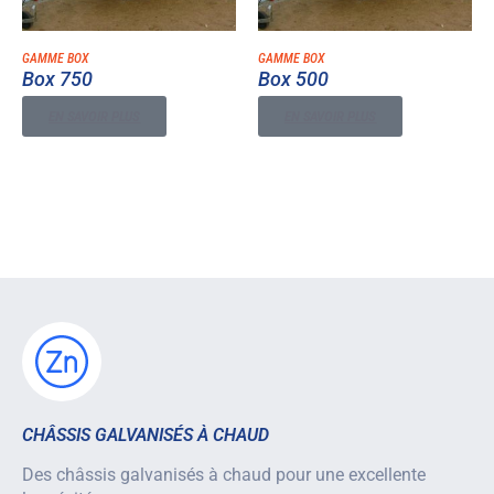
GAMME BOX
GAMME BOX
Box 750
Box 500
EN SAVOIR PLUS
EN SAVOIR PLUS
CHÂSSIS GALVANISÉS À CHAUD
Des châssis galvanisés à chaud pour une excellente