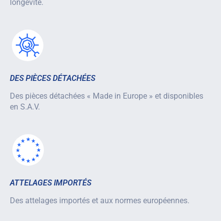
longévité.
DES PIÈCES DÉTACHÉES
Des pièces détachées « Made in Europe » et disponibles
en S.A.V.
ATTELAGES IMPORTÉS
Des attelages importés et aux normes européennes.