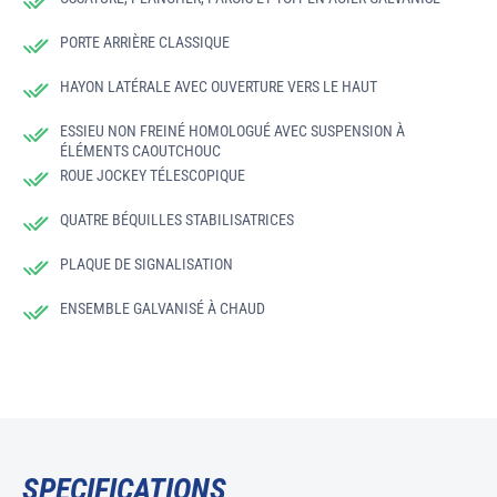
PORTE ARRIÈRE CLASSIQUE
HAYON LATÉRALE AVEC OUVERTURE VERS LE HAUT
ESSIEU NON FREINÉ HOMOLOGUÉ AVEC SUSPENSION À
ÉLÉMENTS CAOUTCHOUC
ROUE JOCKEY TÉLESCOPIQUE
QUATRE BÉQUILLES STABILISATRICES
PLAQUE DE SIGNALISATION
ENSEMBLE GALVANISÉ À CHAUD
SPECIFICATIONS