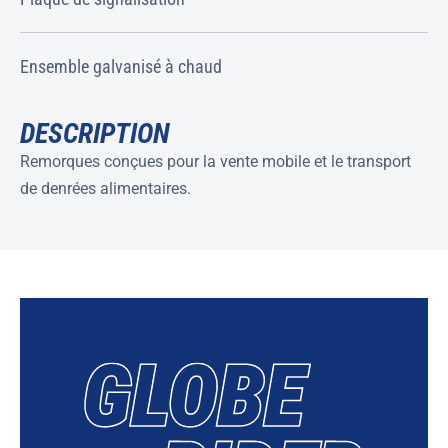
Ensemble galvanisé à chaud
DESCRIPTION
Remorques conçues pour la vente mobile et le transport
de denrées alimentaires.