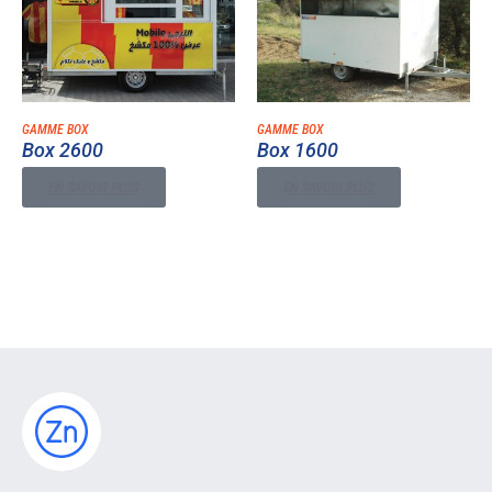
GAMME BOX
GAMME BOX
Box 2600
Box 1600
EN SAVOIR PLUS
EN SAVOIR PLUS