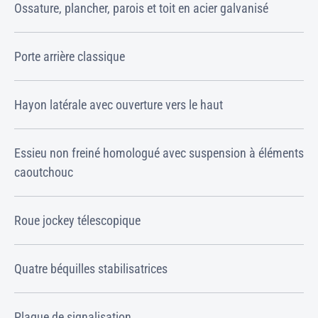
Ossature, plancher, parois et toit en acier galvanisé
Porte arrière classique
Hayon latérale avec ouverture vers le haut
Essieu non freiné homologué avec suspension à éléments
caoutchouc
Roue jockey télescopique
Quatre béquilles stabilisatrices
Plaque de signalisation