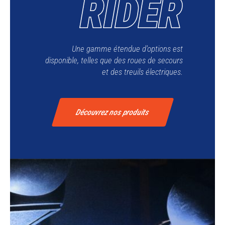
Une gamme étendue d'options est
disponible, telles que des roues de secours
et des treuils électriques.
Découvrez nos produits