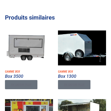
Produits similaires
GAMME BOX
GAMME BOX
Box 3500
Box 1300
EN SAVOIR PLUS
EN SAVOIR PLUS