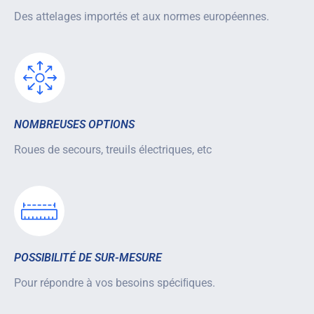
Des attelages importés et aux normes européennes.
NOMBREUSES OPTIONS
Roues de secours, treuils électriques, etc
POSSIBILITÉ DE SUR-MESURE
Pour répondre à vos besoins spéciﬁques.