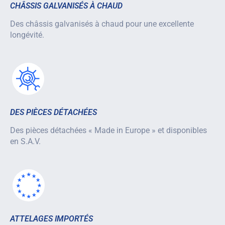
CHÂSSIS GALVANISÉS À CHAUD
Des châssis galvanisés à chaud pour une excellente
longévité.
DES PIÈCES DÉTACHÉES
Des pièces détachées « Made in Europe » et disponibles
en S.A.V.
ATTELAGES IMPORTÉS