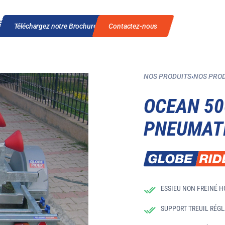
Téléchargez notre Brochure
Contactez-nous
NOS PRODUITS
›
NOS PRO
OCEAN 50
PNEUMAT
ESSIEU NON FREINÉ 
SUPPORT TREUIL RÉGL