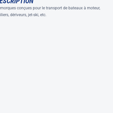
ESCRIPTION
morques conçues pour le transport de bateaux à moteur,
iliers, dériveurs, jet-ski, etc.