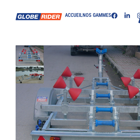
ACCUEIL
NOS GAMMES