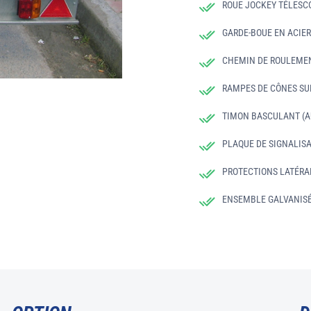
ROUE JOCKEY TÉLESC
GARDE-BOUE EN ACIE
CHEMIN DE ROULEMEN
RAMPES DE CÔNES SU
TIMON BASCULANT (A
PLAQUE DE SIGNALIS
PROTECTIONS LATÉRA
ENSEMBLE GALVANIS