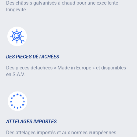
Des châssis galvanisés à chaud pour une excellente
longévité.
DES PIÈCES DÉTACHÉES
Des pièces détachées « Made in Europe » et disponibles
en S.A.V.
ATTELAGES IMPORTÉS
Des attelages importés et aux normes européennes.