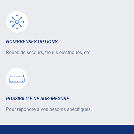
NOMBREUSES OPTIONS
Roues de secours, treuils électriques, etc
POSSIBILITÉ DE SUR-MESURE
Pour répondre à vos besoins spéciﬁques.