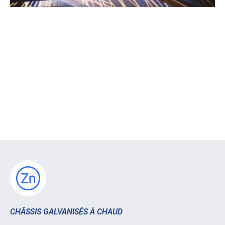
CHÂSSIS GALVANISÉS À CHAUD