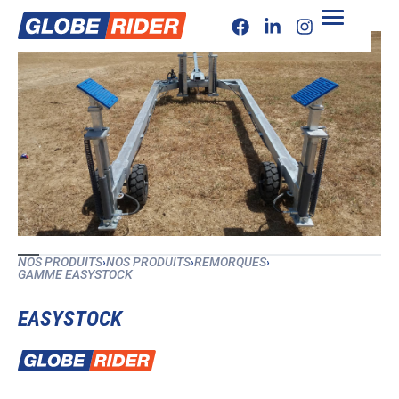
NOS PRODUITS
›
NOS PRODUITS
›
REMORQUES
›
GAMME EASYSTOCK
EASYSTOCK