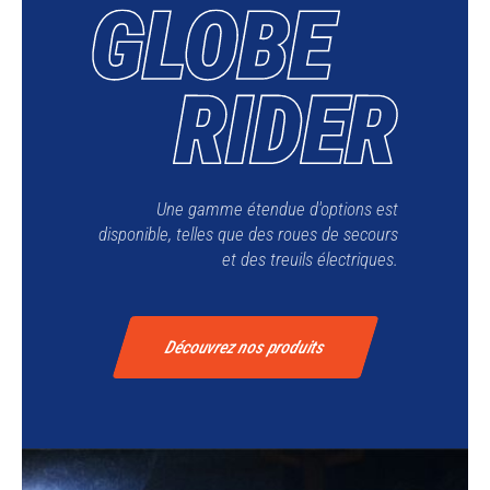
Une gamme étendue d'options est
disponible, telles que des roues de secours
et des treuils électriques.
Découvrez nos produits