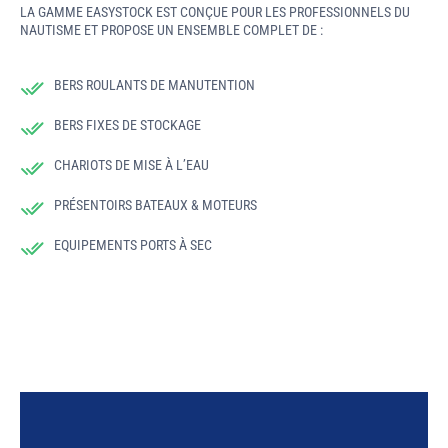
LA GAMME EASYSTOCK EST CONÇUE POUR LES PROFESSIONNELS DU
NAUTISME ET PROPOSE UN ENSEMBLE COMPLET DE :
BERS ROULANTS DE MANUTENTION
BERS FIXES DE STOCKAGE
CHARIOTS DE MISE À L’EAU
PRÉSENTOIRS BATEAUX & MOTEURS
EQUIPEMENTS PORTS À SEC