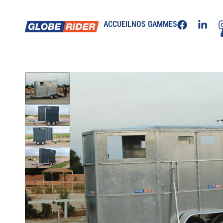
ACCUEIL
NOS GAMMES