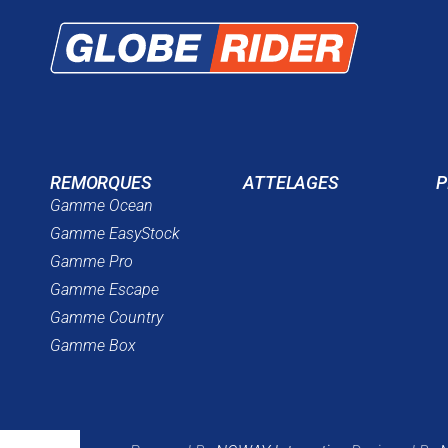
REMORQUES
ATTELAGES
P
Gamme Ocean
Gamme EasyStock
Gamme Pro
Gamme Escape
Gamme Country
Gamme Box