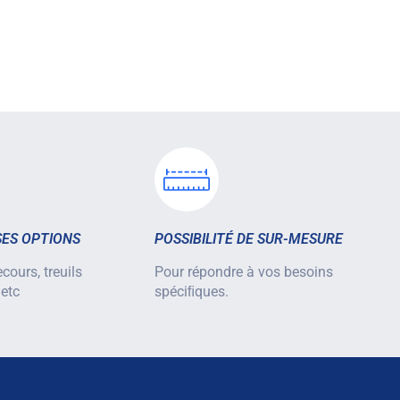
ES OPTIONS
POSSIBILITÉ DE SUR-MESURE
cours, treuils
Pour répondre à vos besoins
 etc
spéciﬁques.