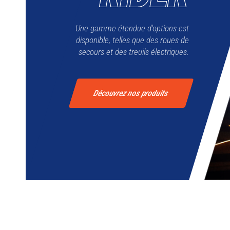
Une gamme étendue d'options est
disponible, telles que des roues de
secours et des treuils électriques.
Découvrez nos produits