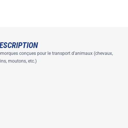
ESCRIPTION
morques conçues pour le transport d’animaux (chevaux,
ins, moutons, etc.)